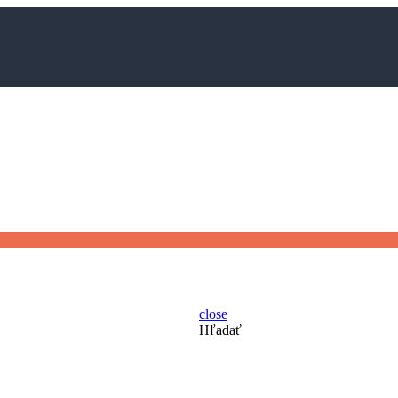
close
Hľadať