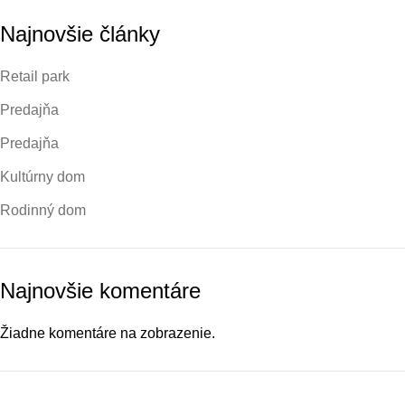
Najnovšie články
Retail park
Predajňa
Predajňa
Kultúrny dom
Rodinný dom
Najnovšie komentáre
Žiadne komentáre na zobrazenie.