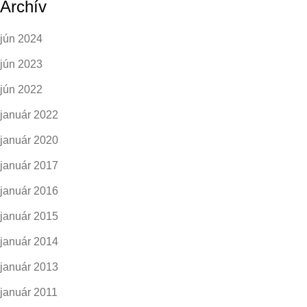
Archív
jún 2024
jún 2023
jún 2022
január 2022
január 2020
január 2017
január 2016
január 2015
január 2014
január 2013
január 2011