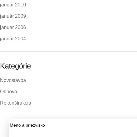
január 2010
január 2009
január 2006
január 2004
Kategórie
Novostavba
Obnova
Rekonštrukcia