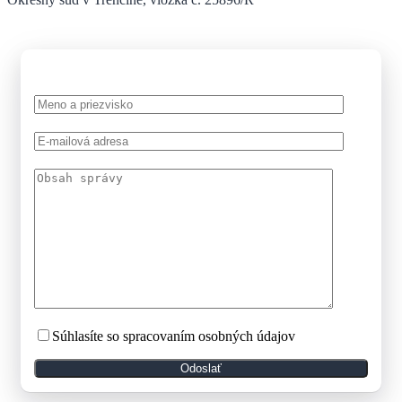
Súhlasíte so spracovaním osobných údajov